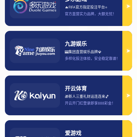
电竞直播新纪元：全面解析直播平台
发展与未来趋势
2025-09-14 19:35:10
随着互联网技术的快速发展，电子竞技（简称“电竞”）已
经从一个小众的游戏文化，逐渐发展成全球范围内备受
瞩目的体育娱乐产业。而电竞直播作为其中的重要组成
部分，也在过去几年中发生了翻天覆地的变化。尤其是
近年来，电竞直播平台不仅在技术层面不断革新，更在
内容创意、用户体验和商业模式等方面取得了长足的进
步。本文将从四个方面对“电竞直播新纪元：全面解析直
播平台发展与未来趋势”进行详细阐述，分别从电竞直播
平台的技术创新、用户体验升级、商业化变革以及未来
发展趋势四个角度进行深度分析，旨在帮助读者全面了
解电竞直播行业的现状与未来。