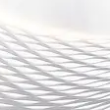
内容制作，进一步扩大其市场份额。
总结：
总体而言，电竞直播平台在技术创新、用户体验、商业
化变革等方面取得了显著的进展。随着新技术的不断出
现和市场需求的日益增长，电竞直播平台将继续探索更
加多样化的盈利模式和创新内容，推动行业迈向更高的
发展阶段。未来，电竞直播不仅将继续保持其作为娱乐
形式的主流地位，更将在全球范围内创造更加广阔的商
业机会和文化影响力。
从长远来看，电竞直播行业仍然充满着巨大的潜力与机
遇。平台将在保持内容创意的同时，加强与用户的互动
和体验，为观众提供更加丰富的娱乐选择。随着技术的
不断发展和行业生态的不断完善，电竞直播的未来无疑
充满了无限可能。
Prev Post
Next Post