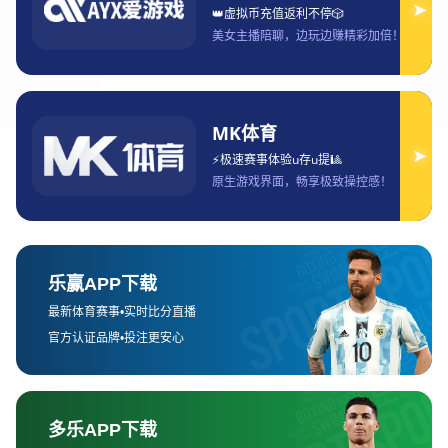
1、电竞直播平台的技术创新
电竞直播平台的技术创新是推动整个行业发展的核心动
力之一。随着互联网带宽的提升和视频压缩技术的发
展，电竞直播平台在视频质量上不断优化，观众可以享
受到更高质量的直播体验。从最初的流畅度要求到如今
对超高清画质的追求，技术创新让电竞直播成为了近乎
无延迟、高清晰度的娱乐方式。
除了基础的视频流传输技术，虚拟现实（VR）和增强现
实（AR）技术也开始渗透到电竞直播中。例如，许多电
竞赛事在直播过程中加入了虚拟主播、互动特效等元
素，通过AR技术实现赛场的实时信息叠加，增强了观众
的代入感和互动性。这些技术的创新不仅提高了直播的
视觉效果，也大大增强了观众的观看体验，形成了差异
化的竞争优势。
皇冠体育博彩
此外，AI技术的应用也在电竞直播平台中得到了广泛关
注。通过大数据分析，AI可以帮助平台根据观众的兴趣、
观看习惯推送个性化的内容，提高用户粘性和平台的活
跃度。比如，AI可以根据直播时长、观众互动情况、比赛