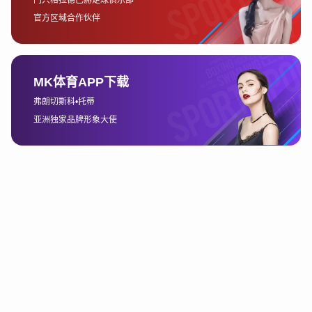
喜爱的赛事或主播。通过这些创新，电竞直播平台在提
升用户体验方面可谓是下足了功夫，进一步巩固了自身
在市场中的竞争地位。
3、电竞直播的商业化变革
电竞直播的商业化进程是近年来行业发展的另一大亮
点。最初，电竞直播平台的盈利模式较为单一，主要依
赖于广告收入和用户打赏。然而，随着行业的逐步成
熟，电竞直播的商业模式也变得愈加多元化。
首先，电竞直播平台通过与赛事组织方、游戏开发商和
品牌合作，形成了强大的内容生态。例如，平台通过独
家直播某些赛事或与知名游戏厂商合作推出游戏推广活
动，借此吸引了大量品牌赞助和广告商的投资。这种广
告和品牌合作不仅为平台带来了可观的收益，也为电竞
行业的长期发展奠定了基础。
其次，会员制度和付费内容也成为了电竞直播平台的一
种重要盈利模式。通过推出VIP会员服务，平台可以为用
户提供更加优质的内容，例如无广告打扰、高清画质、
专属直播频道等。同时，一些平台还通过付费观看电竞
赛事或赛事回放等方式，增加了收入来源。