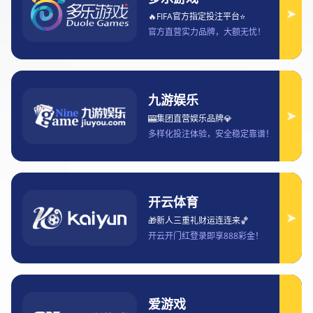
亚投体育引领全新赛事体验打造专业
竞技娱乐平台
2026-06-14 19:40:09
文章摘要：随着体育产业数字化进程不断加快，用户对
于赛事观赏、互动参与以及竞技体验提出了更高要求。
亚投体育凭借先进的技术实力、丰富的赛事资源以及专
业化的平台运营理念，积极构建集赛事直播、数据分
析、互动娱乐和用户服务于一体的综合竞技娱乐平台。
平台不仅为广大体育爱好者提供高质量的赛事内容，还
通过智能化功能提升观赛沉浸感，让用户能够更加深入
地参与到竞技体育的精彩世界之中。与此同时，亚投体
育持续优化平台服务体系，打造安全稳定的运行环境，
满足不同用户群体对于专业赛事体验的多元需求。通过
创新技术赋能赛事运营、完善用户互动生态、强化专业
竞技内容建设以及推动体育娱乐融合发展，亚投体育正