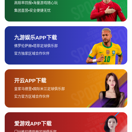
方保持紧密合作，平台能够及时呈现赛事动态、赛程安
排以及相关资讯，为用户带来更加及时准确的信息服
务。
与此同时，平台不断加强赛事内容的深度开发，通过赛
前分析、赛后复盘以及专业解读等形式，帮助用户更深
入地了解比赛过程与竞技规律。这种内容延伸不仅丰富
了观赛体验，也进一步提升了平台的专业价值。
智能技术赋能赛事体验
在数字技术快速发展的背景下，亚投体育积极推动科技
与体育的深度融合。平台借助先进的数据处理技术，对
赛事信息进行实时采集和分析，为用户提供更加精准、
全面的赛事数据支持。
通过智能化数据展示系统，用户能够快速获取比赛进
程、球队表现以及关键数据变化情况。相比传统观赛模
式，这种数据可视化呈现方式使赛事信息更加直观，有
助于提升用户对于比赛的理解和参与感。
亚投体育还注重直播技术的持续升级，通过高清画质、
多角度画面切换以及流畅稳定的播放体验，让用户能够