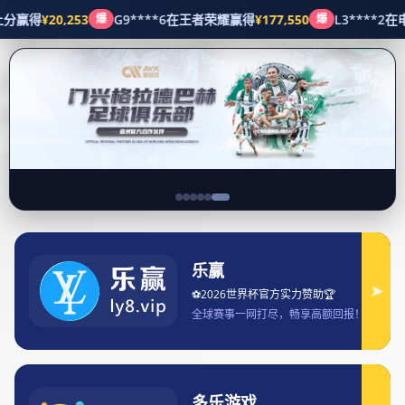
体育动态
首页
I(NAME
亚投体育引领全新赛事体验打造专业竞
技娱乐平台