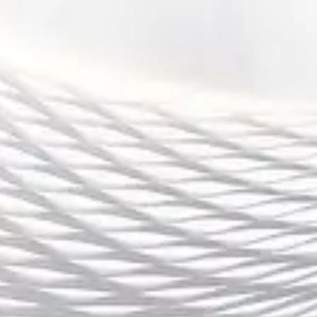
的问题。这种以用户为中心的服务理念，有效提升了平
台整体满意度和品牌影响力。
从行业发展角度来看，亚投体育不仅是赛事内容的传播
平台，更是推动体育数字化转型的重要参与者。通过持
续创新与资源整合，平台不断促进体育产业与互联网技
术深度融合，为行业高质量发展注入新的动力。
总结：
综上所述，亚投体育通过丰富赛事资源、强化技术创
新、完善互动体系以及构建专业服务生态，成功打造出
具有现代化特色的专业竞技娱乐平台。平台不仅满足了
用户对于高品质赛事内容的需求，也通过智能化和多元
化服务不断提升整体观赛体验，展现出强大的发展潜力
和市场竞争力。
未来，随着数字技术的持续进步以及体育产业的不断升
级，亚投体育有望进一步拓展服务边界，深化赛事内容
创新，优化用户互动模式，推动体育娱乐生态向更高层
次发展。凭借专业、创新和用户至上的发展理念，亚投
体育将在引领全新赛事体验、打造专业竞技娱乐平台的
道路上持续发挥重要作用，为广大体育爱好者创造更多