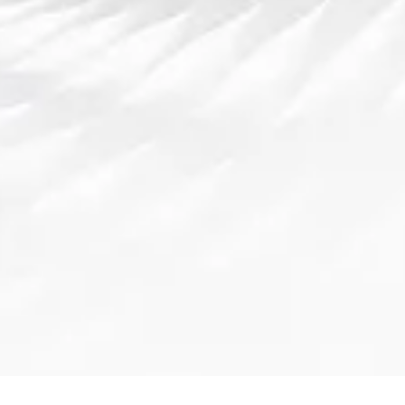
Prev Post
Next Post
导航
认识皇冠信用网
产品展示
体育动态