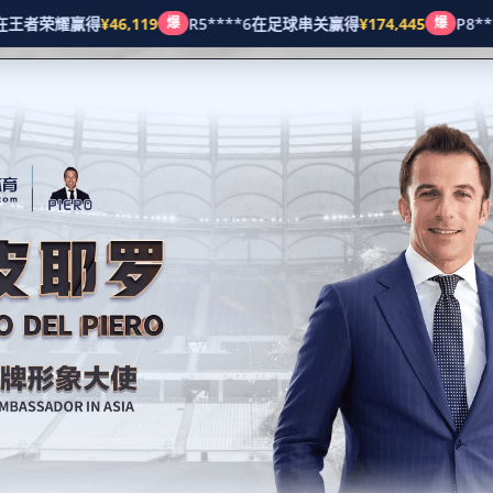
认识皇冠信用网
产品展示
体育动态
AME
尤文图斯征战西班牙国王杯书写欧陆豪门跨界挑战新篇章