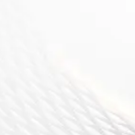
使尤文图斯后卫线在一对一防守中承受更高
中场球员成为战术博弈核心区域，不仅要承
扯中不断调整跑动方式，以适应高密度传控
锋线球员则在空间利用上迎来挑战，面对紧
进攻效率的提升。这种对抗升级使球员能力
文化荣耀碰撞
足球不仅是竞技较量，更是文化表达方式的
班牙足球的艺术性形成鲜明对照，构成一种
球迷文化在这一过程中同样发生互动，来自
围超越传统地域界限，成为欧陆足球文化交
随着赛事推进，这种文化碰撞逐渐转化为互
自身防守哲学输出到对手认知中，实现双向
总结：
尤文图斯跨界征战西班牙国王杯的虚构叙事
过程中，战术体系不再固化于单一传统，而