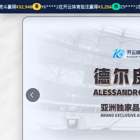
首页
I(N