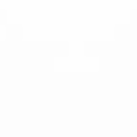
是战术节奏的全面提速。面对西甲球队高位逼抢与快速传
的前移调整，以减少中场失控风险。
式链式防守与西班牙式短传渗透结合，通过局部压迫与快
转换中展现出更强适应性。
制半反击”的新风格，在保证防线稳定的同时增加边路推
多场硬仗中保持竞争力。
对抗强度的显著提升。西班牙球队技术细腻、节奏快速，