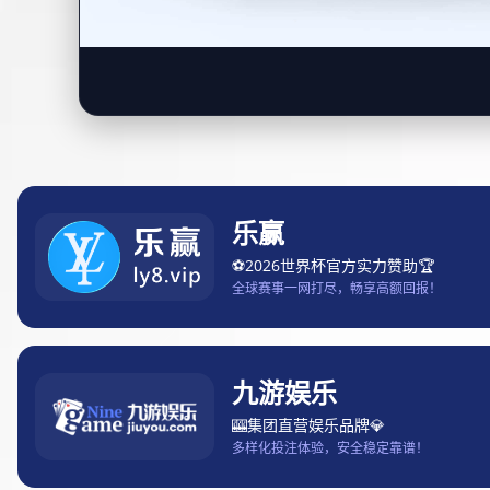
尤文图斯征战西班牙国王杯
与荣耀交织
2026-07-05 03:58:39
本文以虚构的跨洲赛事情境为背景，描绘意大利传统豪门ent
football club"]踏上西班牙国王
战术融合、球员对抗以及文化荣耀四个维度
在激情与理性交织的叙事中，尤文图斯不仅
点上寻找属于自身的延伸路径。赛事不只是
撞被赋予了更深层的时代意义与精神价值。