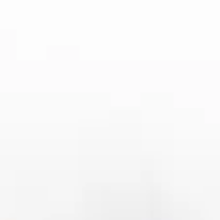
四、球星对决焦点
在欧国联官方阵容公布豪华名单引爆欧洲足坛新赛季格
局或将重塑引关注的背景下，球星之间的直接对话成为
最大看点之一。诸如姆巴佩、贝林厄姆、哈兰德等顶级
球员的同场竞技，将极大提升比赛关注度。
这些球星不仅代表各自国家队的进攻核心，也在俱乐部
层面形成长期竞争关系，他们之间的对抗因此更具故事
性与话题性。每一次交锋都可能成为改变比赛走势的关
键节点。
此外，新生代球员的崛起同样值得关注。他们在大赛舞
台上与世界级球星正面交锋，不仅加速自身成长，也推
动欧洲足球整体进入“新老交替”的加速阶段，使欧国联成
为观察未来足坛格局的重要窗口。
皇冠app下载
总结：欧国联官方阵容公布豪华名单引爆欧洲足坛新赛
季格局或将重塑引关注，不仅是一份参赛名单的发布，
更是欧洲足球力量结构再分配的重要信号。从阵容升级
到战术革新，从格局变化到球星对决，每一个层面都体