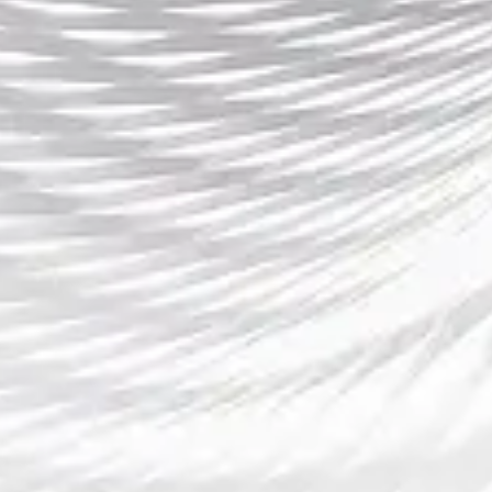
导航
认识皇冠信用网
产品展示
体育动态
公司服务
接洽皇冠体育博彩