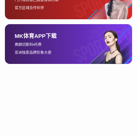
强度对抗中仍能保持控球优势。这种战术调整让比赛节
奏更快，对球员综合能力要求更高。
同时，高位压迫与快速反击的战术比例明显提升。面对
豪华阵容带来的竞争压力，各队不得不在攻防转换效率
上下功夫，使得比赛呈现出更具对抗性与观赏性的风
格，进一步放大欧国联的战术实验价值。
三、新赛季格局
欧国联官方阵容公布豪华名单引爆欧洲足坛新赛季格局
或将重塑引关注，直接影响了新赛季欧洲国家队的整体
实力分布。传统豪强依旧占据优势，但差距正在被不断
缩小，中游球队的竞争力显著增强。
一些新兴足球国家通过科学青训体系和归化球员策略，
使整体实力快速提升。在本次名单中，他们不再只是陪
跑角色，而是有能力在强队身上抢分甚至制造冷门，这
让赛事悬念大幅增加。
与此同时，排名体系的波动也更加频繁。由于欧国联赛
制强调阶段性成绩，任何一场关键比赛的结果都可能影
响最终排名，从而使新赛季格局呈现出高度动态化与不
确定性特征。