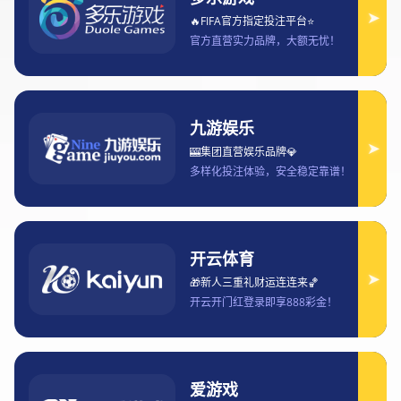
欧国联官方阵容公布豪华名单引爆欧
洲足坛新赛季格局或将重塑引关注
2026-07-05 09:58:29
欧国联官方阵容公布豪华名单引爆欧洲足坛新赛季格局
或将重塑引关注，这一事件迅速成为欧洲足球世界的焦
点话题。随着多支国家队陆续公布最新一期参赛名单，
众多顶级球星悉数回归，年轻新秀与成熟核心同场竞
技，使得欧国联的竞技含金量与观赏性大幅提升。本文
将从阵容构成、战术演变、格局变化以及球星对决四个
方面展开深入分析，探讨这一豪华名单背后所折射出的
欧洲足球新趋势，以及它如何在新赛季中推动整体格局
的重塑与竞争升级。
一、豪华名单解析
本届欧国联官方阵容公布豪华名单引爆欧洲足坛新赛季