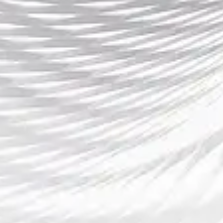
在智能体育的浪潮中，悦盈体育的创新实践为整个行业
树立了标杆。通过不断探索和创新，悦盈体育不仅推动
了科技与体育的深度融合，也为行业的发展提供了新的
思路和方向。智能体育的未来充满无限可能，悦盈体育
无疑将在这片蓝海中继续引领潮流，为全球用户带来更
加智能、便捷和个性化的运动体验。
Prev Post
Next Post