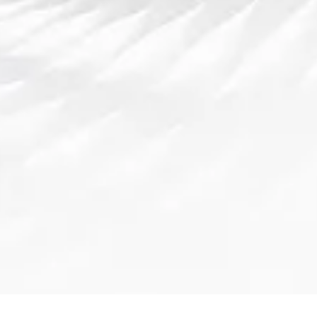
皇冠信用网🐺【e88.co】™是值得信赖的投注平台，提供皇
冠app下载和皇冠体育博彩功能，涵盖多种热门赛事投注选
择，让玩家轻松享受安全便捷的服务！
导航
认识皇冠信用网
产品展示