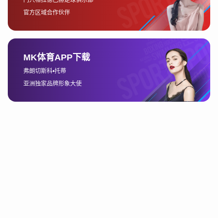
赛不完全按照固定时间开球，而是灵活分布到多个时
段。这有助于在节假日期间分散观众流量和资源压力，
也为转播商提供更多灵活性。
假期对球队身体与战术的影响
节假日期间比赛安排对球队而言是双刃剑。一方面，假
期通常伴随着球员心理状态相对放松、媒体关注度上
升，是展现球队形象的黄金时刻；另一方面，疲劳与调
配压力也更容易暴露。
皇冠app下载
首先是体能管理问题。长时间密集比赛之后，球队在假
期前后若缺乏合理周期调节，球员可能出现体能滑坡。
教练团队必须精细安排训练强度、恢复期和轮换策略，
以避免节假日那几场关键对决变成疲劳比拼。
其次是战术布置与对手研究。假期赛程往往伴随着不常
见的对阵时间（如夜间、跨日开球），这对球队备战、
旅行安排和技战术适应都是考验。教练组要提前拟定应
对不同时间段比赛的细节方案，如晚间场风速、光照、
球员状态波动等。