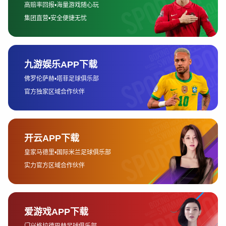
再者，假期安排还受到场馆使用、交通、安全等外部因
素制约。某些城市在重大节日有游行、庆典等交通管
控，若比赛与当地节庆冲突，就要在赛程上回避或调
整。这就要求赛事编排具备高度灵活性和前瞻性。
赛程密度与间歇调控
节假日通常意味着可利用的比赛窗口变小，这给赛程密
度带来了挑战。在一些赛季中，为了压缩时间或腾出假
期段，联赛可能安排“周中轮”或“双赛周”，即在周三或周
二安排比赛，以缓解假期期间必须进行的对阵数量。
但过于密集的赛程会导致球队疲劳累积、伤病风险提
升。因此，联赛安排往往在假期前后刻意插入休整周或
者“空档轮”，使球队有缓冲机会。这种设计在冬歇期前后
尤为常见，以便球队调整状态。
例如某些赛季，在圣诞假期前后会安排一至两轮的轻松
对阵或者主场对阵，以减少交通负担与调度压力。与此
同时，假期之后紧接的赛程可能较为“密集”，但通常不会
超过两场的压缩安排。
此外，有时联赛会采用非对称开球时间制度，即每轮比