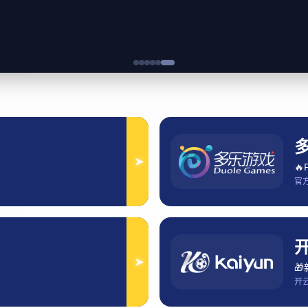
清直播平台与赛程解析实时比分精
平台与赛程解析实时比分精彩集锦”这一主题，对广大球
以及赛事延展内容进行系统梳理。文章将从观赛平台的获
时比分的解析方法，以及精彩集锦与深度内容的价值四个
信息全面、操作性强的欧冠观赛指南。通过对不同资源形
下，最大程度提升观赛体验，不错过任何一场关键对决，
冠赛事的魅力与内涵。