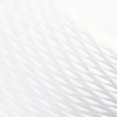
优质集锦不仅追求速度，更注重完整性与叙
让观众在几分钟内感受到整场对决的起伏变
除集锦外，延展内容如赛后分析、球员专访
些内容帮助球迷从“看热闹”走向“看门道”，
总结：
综合来看，免费欧冠在线观看并非简单的资
内容延伸的系统工程。通过合理利用正规平
受到高质量的欧冠赛事体验。
未来，随着技术发展与版权模式的不断优化
性选择与良好观赛习惯，欧冠这一世界顶级
球迷。
Prev Post
Next Post