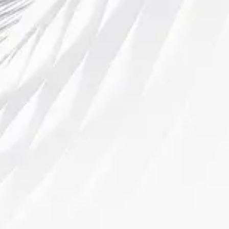
订阅我们的邮箱
获取最新咨询和优惠等消息
Subscribe