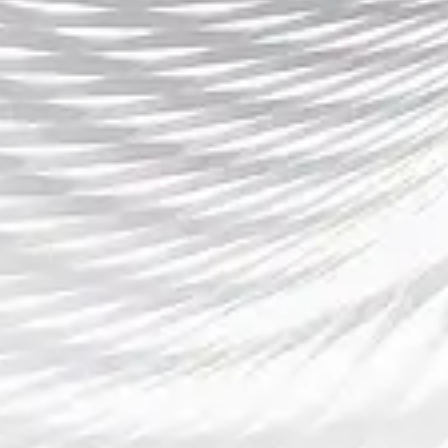
争力。平台定期推出丰富的优惠活动和奖励计划，吸引
新用户的同时也留住了老用户。平台的用户粘性和活跃
度相对较高，得益于其持续创新与市场拓展策略，BBIN
在行业中的地位不断上升，逐渐成为了众多用户的首选
平台。
总结：
通过对BBIN体育平台的全面分析，可以看出其在游戏种
类、用户体验、稳定性与安全性、以及创新性等方面的
优势。平台所提供的丰富多样的游戏内容，满足了不同
用户的需求，无论是传统的体育赛事博彩，还是新兴的
电子竞技和虚拟体育，均能够提供优质的娱乐体验。此
外，BBIN体育平台在用户界面优化、操作体验流畅性以
及平台稳定性等方面也表现出色，极大地提升了用户的
参与感与满意度。
总体来看，BBIN体育平台凭借其多元化的游戏选择和创
新性的市场策略，成功树立了强大的品牌形象，并在激
烈的竞争中占据了一席之地。随着平台不断进行技术优
化和拓展新市场，我们有理由相信，BBIN将在未来的发
展中持续引领行业趋势，成为全球用户首选的体育娱乐