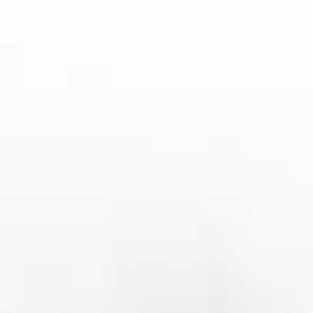
用户能够在使用过程中享受到高效、流畅的操作体验。
皇冠体育博彩
3、稳定性与安全性保障
BBIN体育平台在用户体验方面的另一大优势是其平台的
稳定性与安全性保障。随着网络博彩和娱乐行业的快速
发展，平台的稳定性对于用户来说至关重要。BBIN平台
通过先进的技术架构和服务器支持，保证了用户在高并
发的情况下仍然能够流畅访问游戏，避免了频繁的断线
或卡顿现象。
此外，BBIN平台非常重视用户的安全保障。平台采用了
最先进的数据加密技术和防火墙系统，确保所有用户的
数据和交易信息都能够得到有效的保护。特别是在用户
进行资金存取操作时，BBIN提供了多重安全认证机制，
确保用户的账户安全。此外，平台还定期进行安全性检
测与维护，保障用户的游戏环境始终处于最安全的状
态。
BBIN在用户隐私保护方面也采取了严格措施，平台不会
随便透露用户的个人信息，所有交易记录也都通过匿名