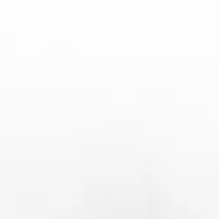
云体育确保教练团队具备高水平的专业能力，提升整体服
项目，形成覆盖面广的服务网络。这种多场景、多层次的
也为产业发展创造了良好的社会环境，使运动健康理念深
赢
育注重产业协同与生态建设。通过与各类体育机构、医疗
育形成了一个多元共赢的产业生态系统。这种跨界协作不
体价值的提升。
策的制定与落实，通过公益项目、社区活动及企业社会责
共与商业的结合，为社会健康发展和产业繁荣提供了有力
升。