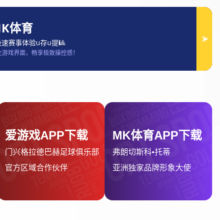
认识皇冠信用网
产品展示
体育动态
公司服务
接洽皇冠体育博彩