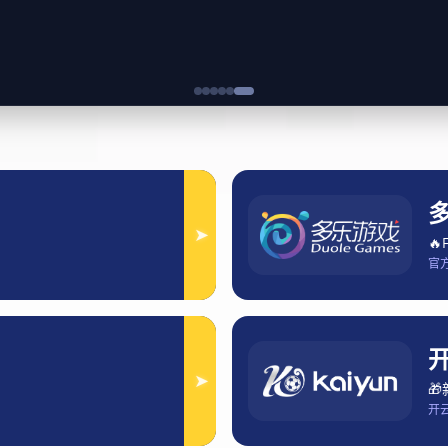
动健康产业全面发展新趋势
章示例，包含摘要、四个小标题及详细阐述，每段均使用
绕“亚云体育助力全民健身与
新趋势”展开，整体字数约