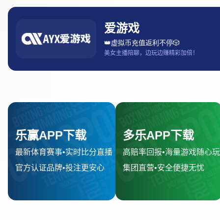
3000字左右。
---
随着社会经济的发展
与运动健康产业正迎
一背景下，亚云体育
心，不仅积极推动全
能化、专业化的服务
的升级与发展。本文
育在这一领域的实践
升全民健身体验，二
转型，三是构建专业
促进产业协同与生态
育不仅引领了运动健